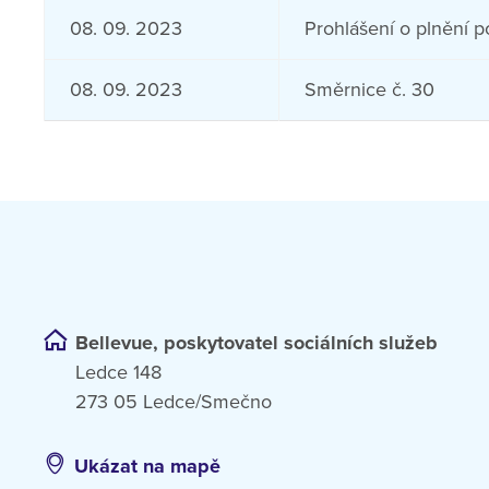
08. 09. 2023
Prohlášení o plnění
08. 09. 2023
Směrnice č. 30
Bellevue, poskytovatel sociálních služeb
Ledce 148
273 05 Ledce/Smečno
Ukázat na mapě