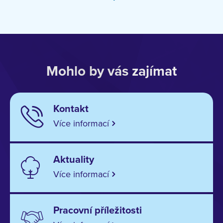
Mohlo by vás zajímat
Kontakt
Více informací
Aktuality
Více informací
Pracovní příležitosti