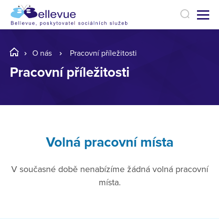
O nás
Pracovní příležitosti
Pracovní příležitosti
Volná pracovní místa
V současné době nenabízíme žádná volná pracovní
místa.