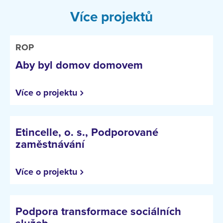
Více projektů
ROP
Aby byl domov domovem
Více o projektu
Etincelle, o. s., Podporované
zaměstnávání
Více o projektu
Podpora transformace sociálních