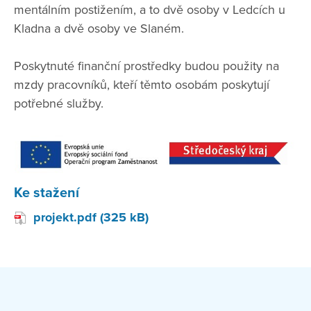
mentálním postižením, a to dvě osoby v Ledcích u
Kladna a dvě osoby ve Slaném.
Poskytnuté finanční prostředky budou použity na
mzdy pracovníků, kteří těmto osobám poskytují
potřebné služby.
Ke stažení
projekt.pdf (325 kB)