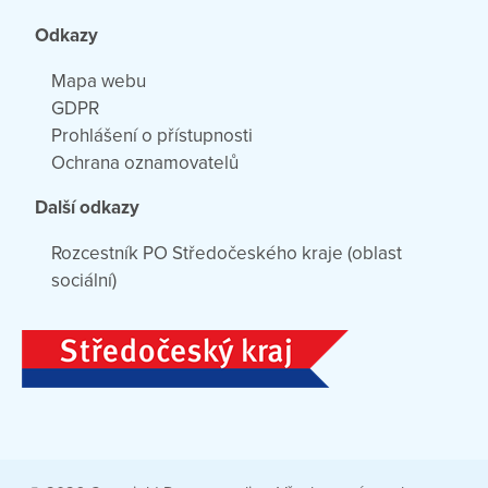
Odkazy
Mapa webu
GDPR
Prohlášení o přístupnosti
Ochrana oznamovatelů
Další odkazy
Rozcestník PO Středočeského kraje (oblast
sociální)