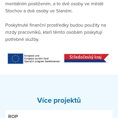
mentálním postižením, a to dvě osoby ve městě
Stochov a dvě osoby ve Slaném.
Poskytnuté finanční prostředky budou použity na
mzdy pracovníků, kteří těmto osobám poskytují
potřebné služby.
Více projektů
ROP