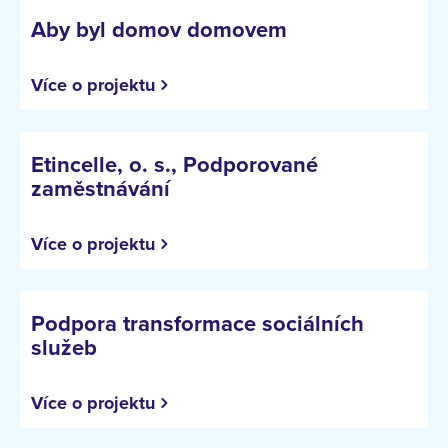
Aby byl domov domovem
Více o projektu
Etincelle, o. s., Podporované
zaměstnávání
Více o projektu
Podpora transformace sociálních
služeb
Více o projektu