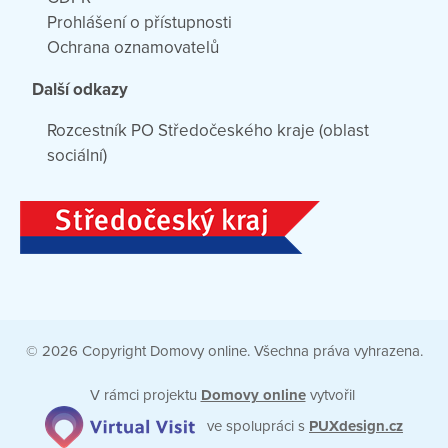
Prohlášení o přístupnosti
Ochrana oznamovatelů
Další odkazy
Rozcestník PO Středočeského kraje (oblast
sociální)
© 2026 Copyright Domovy online. Všechna práva vyhrazena.
V rámci projektu
Domovy online
vytvořil
ve spolupráci s
PUXdesign.cz